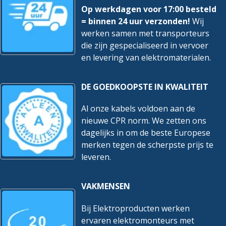
Op werkdagen voor 17:00 besteld
= binnen 24 uur verzonden!
Wij
werken samen met transporteurs
die zijn gespecialiseerd in vervoer
en levering van elektromaterialen.
DE GOEDKOOPSTE IN KWALITEIT
Al onze kabels voldoen aan de
nieuwe CPR norm. We zetten ons
dagelijks in om de beste Europese
merken tegen de scherpste prijs te
leveren.
VAKMENSEN
Bij Elektroproducten werken
ervaren elektromonteurs met