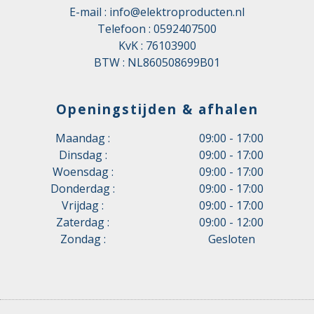
E-mail :
info@elektroproducten.nl
Telefoon :
0592407500
KvK : 76103900
BTW : NL860508699B01
Openingstijden & afhalen
Maandag :
09:00 - 17:00
Dinsdag :
09:00 - 17:00
Woensdag :
09:00 - 17:00
Donderdag :
09:00 - 17:00
Vrijdag :
09:00 - 17:00
Zaterdag :
09:00 - 12:00
Zondag :
Gesloten