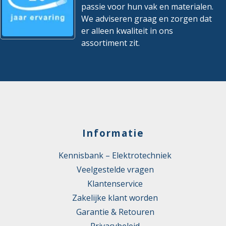
passie voor hun vak en materialen.
We adviseren graag en zorgen dat
er alleen kwaliteit in ons
assortiment zit.
Informatie
Kennisbank – Elektrotechniek
Veelgestelde vragen
Klantenservice
Zakelijke klant worden
Garantie & Retouren