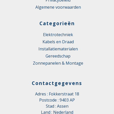
Privacybeleid
Algemene voorwaarden
Categorieën
Elektrotechniek
Kabels en Draad
Installatiematerialen
Gereedschap
Zonnepanelen & Montage
Contactgegevens
Adres : Fokkerstraat 18
Postcode : 9403 AP
Stad : Assen
Land : Nederland