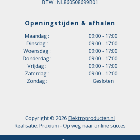
BTW : NL860508699B01
Openingstijden & afhalen
Maandag :
09:00 - 17:00
Dinsdag :
09:00 - 17:00
Woensdag :
09:00 - 17:00
Donderdag :
09:00 - 17:00
Vrijdag :
09:00 - 17:00
Zaterdag :
09:00 - 12:00
Zondag :
Gesloten
Copyright © 2026
Elektroproducten.nl
Realisatie:
Proxium - Op weg naar online succes