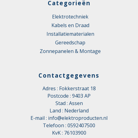
Categorieën
Elektrotechniek
Kabels en Draad
Installatiematerialen
Gereedschap
Zonnepanelen & Montage
Contactgegevens
Adres : Fokkerstraat 18
Postcode : 9403 AP
Stad : Assen
Land : Nederland
E-mail :
info@elektroproducten.nl
Telefoon :
0592407500
KvK : 76103900