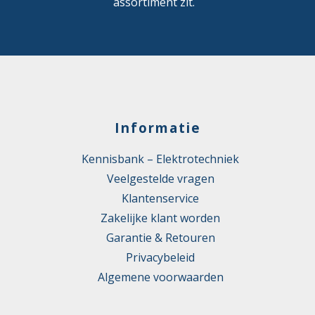
assortiment zit.
Informatie
Kennisbank – Elektrotechniek
Veelgestelde vragen
Klantenservice
Zakelijke klant worden
Garantie & Retouren
Privacybeleid
Algemene voorwaarden