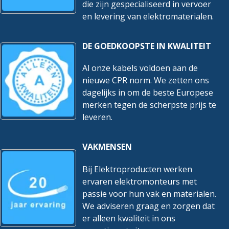
die zijn gespecialiseerd in vervoer
en levering van elektromaterialen.
DE GOEDKOOPSTE IN KWALITEIT
Al onze kabels voldoen aan de
nieuwe CPR norm. We zetten ons
dagelijks in om de beste Europese
merken tegen de scherpste prijs te
leveren.
VAKMENSEN
Bij Elektroproducten werken
ervaren elektromonteurs met
passie voor hun vak en materialen.
We adviseren graag en zorgen dat
er alleen kwaliteit in ons