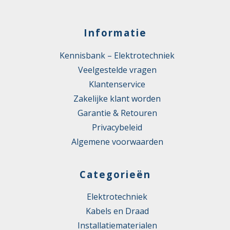
Informatie
Kennisbank – Elektrotechniek
Veelgestelde vragen
Klantenservice
Zakelijke klant worden
Garantie & Retouren
Privacybeleid
Algemene voorwaarden
Categorieën
Elektrotechniek
Kabels en Draad
Installatiematerialen