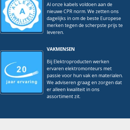
Al onze kabels voldoen aan de
nieuwe CPR norm. We zetten ons
dagelijks in om de beste Europese
merken tegen de scherpste prijs te
leveren.
VAKMENSEN
Bij Elektroproducten werken
ervaren elektromonteurs met
passie voor hun vak en materialen.
We adviseren graag en zorgen dat
er alleen kwaliteit in ons
assortiment zit.