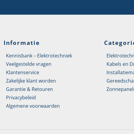
Informatie
Categori
Kennisbank – Elektrotechniek
Elektrotech
Veelgestelde vragen
Kabels en D
Klantenservice
Installatiem
Zakelijke klant worden
Gereedscha
Garantie & Retouren
Zonnepanel
Privacybeleid
Algemene voorwaarden