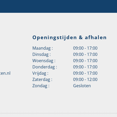
Openingstijden & afhalen
Maandag :
09:00 - 17:00
Dinsdag :
09:00 - 17:00
Woensdag :
09:00 - 17:00
Donderdag :
09:00 - 17:00
en.nl
Vrijdag :
09:00 - 17:00
Zaterdag :
09:00 - 12:00
Zondag :
Gesloten