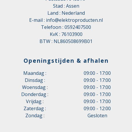
Stad : Assen
Land : Nederland
E-mail :
info@elektroproducten.nl
Telefoon :
0592407500
KvK : 76103900
BTW : NL860508699B01
Openingstijden & afhalen
Maandag :
09:00 - 17:00
Dinsdag :
09:00 - 17:00
Woensdag :
09:00 - 17:00
Donderdag :
09:00 - 17:00
Vrijdag :
09:00 - 17:00
Zaterdag :
09:00 - 12:00
Zondag :
Gesloten