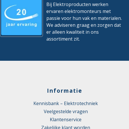
Bij Elektroproducten werken
ervaren elektromonteurs met
passie voor hun vak en materialen.
We adviseren graag en zorgen dat
er alleen kwaliteit in ons
assortiment zit.
Informatie
Kennisbank – Elektrotechniek
Veelgestelde vragen
Klantenservice
Zakelijke klant worden