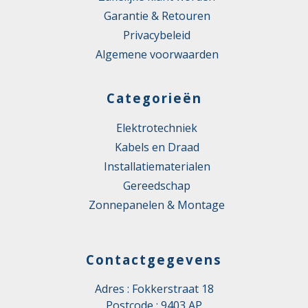
Garantie & Retouren
Privacybeleid
Algemene voorwaarden
Categorieën
Elektrotechniek
Kabels en Draad
Installatiematerialen
Gereedschap
Zonnepanelen & Montage
Contactgegevens
Adres : Fokkerstraat 18
Postcode : 9403 AP