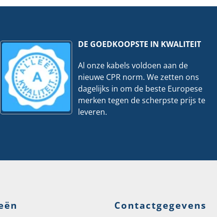
DE GOEDKOOPSTE IN KWALITEIT
Al onze kabels voldoen aan de
nieuwe CPR norm. We zetten ons
dagelijks in om de beste Europese
merken tegen de scherpste prijs te
leveren.
eën
Contactgegevens