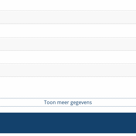
Toon meer gegevens