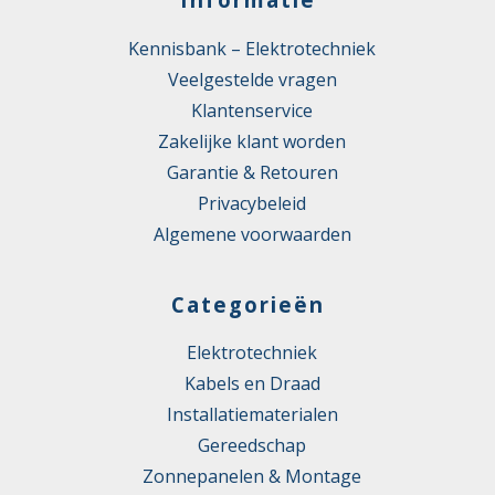
Kennisbank – Elektrotechniek
Veelgestelde vragen
Klantenservice
Zakelijke klant worden
Garantie & Retouren
Privacybeleid
Algemene voorwaarden
Categorieën
Elektrotechniek
Kabels en Draad
Installatiematerialen
Gereedschap
Zonnepanelen & Montage