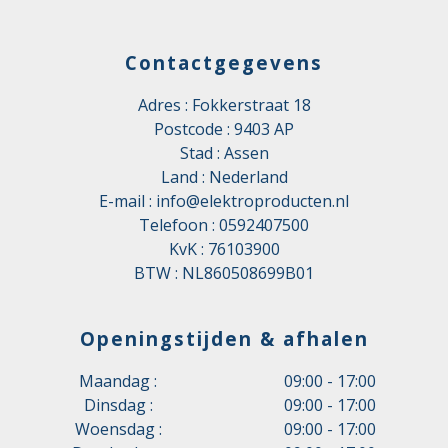
Contactgegevens
Adres : Fokkerstraat 18
Postcode : 9403 AP
Stad : Assen
Land : Nederland
E-mail :
info@elektroproducten.nl
Telefoon :
0592407500
KvK : 76103900
BTW : NL860508699B01
Openingstijden & afhalen
Maandag :
09:00 - 17:00
Dinsdag :
09:00 - 17:00
Woensdag :
09:00 - 17:00