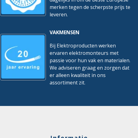
merken tegen de scherpste prijs te
leveren.
VAKMENSEN
Bij Elektroproducten werken
ervaren elektromonteurs met
passie voor hun vak en materialen.
We adviseren graag en zorgen dat
er alleen kwaliteit in ons
assortiment zit.
Informatie