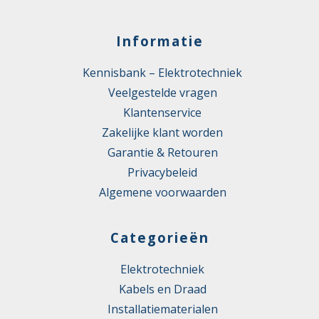
Informatie
Kennisbank – Elektrotechniek
Veelgestelde vragen
Klantenservice
Zakelijke klant worden
Garantie & Retouren
Privacybeleid
Algemene voorwaarden
Categorieën
Elektrotechniek
Kabels en Draad
Installatiematerialen