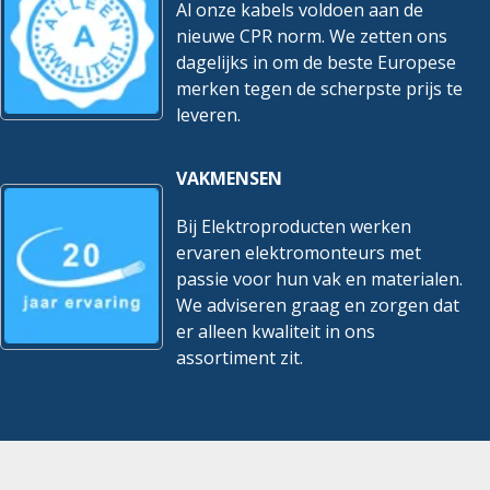
Al onze kabels voldoen aan de
nieuwe CPR norm. We zetten ons
dagelijks in om de beste Europese
merken tegen de scherpste prijs te
leveren.
VAKMENSEN
Bij Elektroproducten werken
ervaren elektromonteurs met
passie voor hun vak en materialen.
We adviseren graag en zorgen dat
er alleen kwaliteit in ons
assortiment zit.