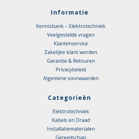
Informatie
Kennisbank – Elektrotechniek
Veelgestelde vragen
Klantenservice
Zakelijke klant worden
Garantie & Retouren
Privacybeleid
Algemene voorwaarden
Categorieën
Elektrotechniek
Kabels en Draad
Installatiematerialen
Gereedschap