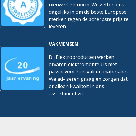
nieuwe CPR norm. We zetten ons
dagelijks in om de beste Europese
merken tegen de scherpste prijs te
leveren.
VAKMENSEN
Bij Elektroproducten werken
ervaren elektromonteurs met
passie voor hun vak en materialen.
We adviseren graag en zorgen dat
er alleen kwaliteit in ons
assortiment zit.