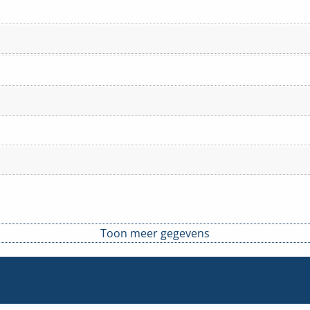
Toon meer gegevens