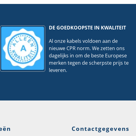
hoeveelheid
DE GOEDKOOPSTE IN KWALITEIT
Al onze kabels voldoen aan de
nieuwe CPR norm. We zetten ons
dagelijks in om de beste Europese
merken tegen de scherpste prijs te
leveren.
eën
Contactgegevens