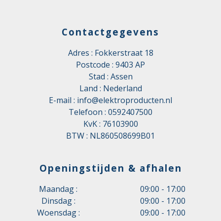
Contactgegevens
Adres : Fokkerstraat 18
Postcode : 9403 AP
Stad : Assen
Land : Nederland
E-mail :
info@elektroproducten.nl
Telefoon :
0592407500
KvK : 76103900
BTW : NL860508699B01
Openingstijden & afhalen
Maandag :
09:00 - 17:00
Dinsdag :
09:00 - 17:00
Woensdag :
09:00 - 17:00