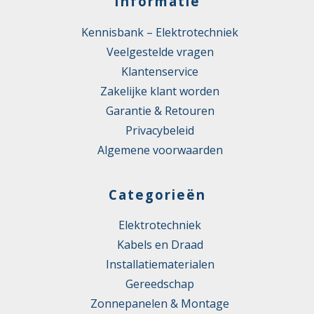
Informatie
Kennisbank – Elektrotechniek
Veelgestelde vragen
Klantenservice
Zakelijke klant worden
Garantie & Retouren
Privacybeleid
Algemene voorwaarden
Categorieën
Elektrotechniek
Kabels en Draad
Installatiematerialen
Gereedschap
Zonnepanelen & Montage