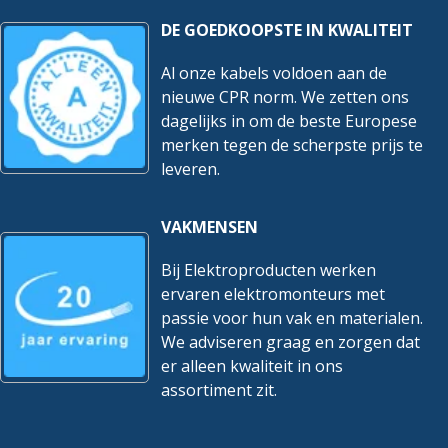
DE GOEDKOOPSTE IN KWALITEIT
Al onze kabels voldoen aan de
nieuwe CPR norm. We zetten ons
dagelijks in om de beste Europese
merken tegen de scherpste prijs te
leveren.
VAKMENSEN
Bij Elektroproducten werken
ervaren elektromonteurs met
passie voor hun vak en materialen.
We adviseren graag en zorgen dat
er alleen kwaliteit in ons
assortiment zit.