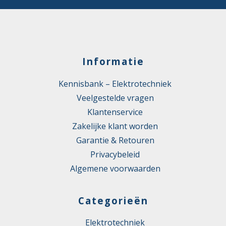
Informatie
Kennisbank – Elektrotechniek
Veelgestelde vragen
Klantenservice
Zakelijke klant worden
Garantie & Retouren
Privacybeleid
Algemene voorwaarden
Categorieën
Elektrotechniek