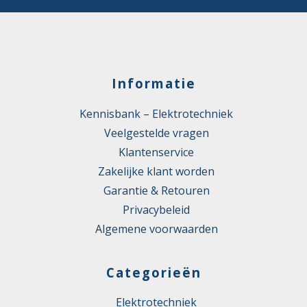
Informatie
Kennisbank – Elektrotechniek
Veelgestelde vragen
Klantenservice
Zakelijke klant worden
Garantie & Retouren
Privacybeleid
Algemene voorwaarden
Categorieën
Elektrotechniek