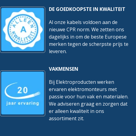
DE GOEDKOOPSTE IN KWALITEIT
Al onze kabels voldoen aan de
nieuwe CPR norm. We zetten ons
dagelijks in om de beste Europese
merken tegen de scherpste prijs te
leveren.
VAKMENSEN
Bij Elektroproducten werken
ervaren elektromonteurs met
passie voor hun vak en materialen.
We adviseren graag en zorgen dat
er alleen kwaliteit in ons
assortiment zit.