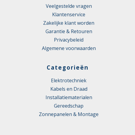
Veelgestelde vragen
Klantenservice
Zakelijke klant worden
Garantie & Retouren
Privacybeleid
Algemene voorwaarden
Categorieën
Elektrotechniek
Kabels en Draad
Installatiematerialen
Gereedschap
Zonnepanelen & Montage