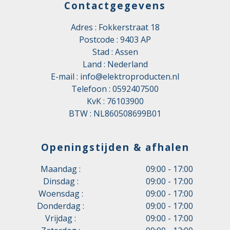
Contactgegevens
Adres : Fokkerstraat 18
Postcode : 9403 AP
Stad : Assen
Land : Nederland
E-mail :
info@elektroproducten.nl
Telefoon :
0592407500
KvK : 76103900
BTW : NL860508699B01
Openingstijden & afhalen
Maandag :
09:00 - 17:00
Dinsdag :
09:00 - 17:00
Woensdag :
09:00 - 17:00
Donderdag :
09:00 - 17:00
Vrijdag :
09:00 - 17:00