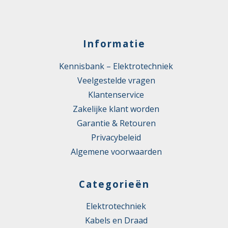
Informatie
Kennisbank – Elektrotechniek
Veelgestelde vragen
Klantenservice
Zakelijke klant worden
Garantie & Retouren
Privacybeleid
Algemene voorwaarden
Categorieën
Elektrotechniek
Kabels en Draad