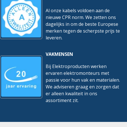
Al onze kabels voldoen aan de
nieuwe CPR norm. We zetten ons
dagelijks in om de beste Europese
merken tegen de scherpste prijs te
leveren.
VAKMENSEN
Bij Elektroproducten werken
ervaren elektromonteurs met
passie voor hun vak en materialen.
We adviseren graag en zorgen dat
er alleen kwaliteit in ons
assortiment zit.