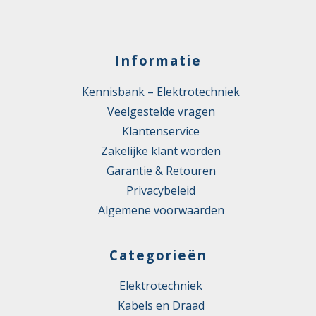
Informatie
Kennisbank – Elektrotechniek
Veelgestelde vragen
Klantenservice
Zakelijke klant worden
Garantie & Retouren
Privacybeleid
Algemene voorwaarden
Categorieën
Elektrotechniek
Kabels en Draad