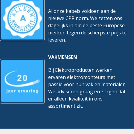
Al onze kabels voldoen aan de
nieuwe CPR norm. We zetten ons
dagelijks in om de beste Europese
merken tegen de scherpste prijs te
leveren.
VAKMENSEN
Bij Elektroproducten werken
ervaren elektromonteurs met
passie voor hun vak en materialen.
We adviseren graag en zorgen dat
er alleen kwaliteit in ons
assortiment zit.