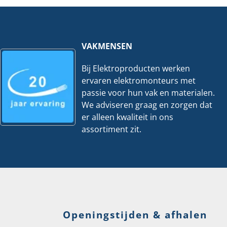
hoeveelheid
Gratis
hoeveelheid
VAKMENSEN
Bij Elektroproducten werken
ervaren elektromonteurs met
passie voor hun vak en materialen.
We adviseren graag en zorgen dat
er alleen kwaliteit in ons
assortiment zit.
Openingstijden & afhalen