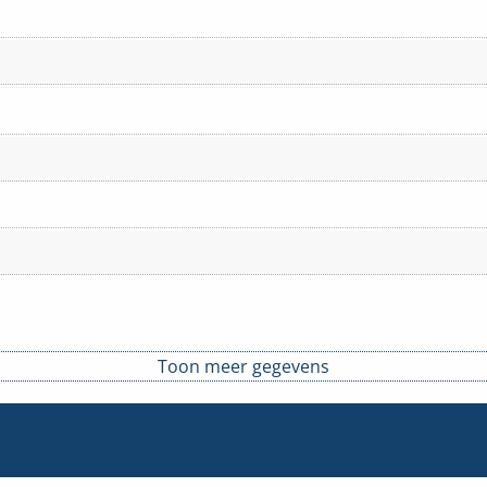
Toon meer gegevens