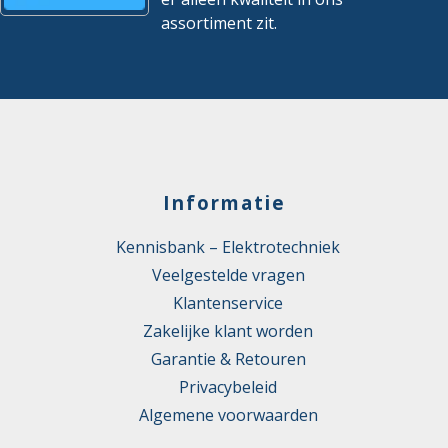
assortiment zit.
Informatie
Kennisbank – Elektrotechniek
Veelgestelde vragen
Klantenservice
Zakelijke klant worden
Garantie & Retouren
Privacybeleid
Algemene voorwaarden