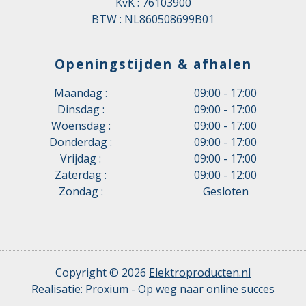
KvK : 76103900
BTW : NL860508699B01
Openingstijden & afhalen
Maandag :
09:00 - 17:00
Dinsdag :
09:00 - 17:00
Woensdag :
09:00 - 17:00
Donderdag :
09:00 - 17:00
Vrijdag :
09:00 - 17:00
Zaterdag :
09:00 - 12:00
Zondag :
Gesloten
Copyright © 2026
Elektroproducten.nl
Realisatie:
Proxium - Op weg naar online succes