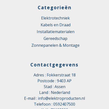
Categorieën
Elektrotechniek
Kabels en Draad
Installatiematerialen
Gereedschap
Zonnepanelen & Montage
Contactgegevens
Adres : Fokkerstraat 18
Postcode : 9403 AP
Stad : Assen
Land : Nederland
E-mail :
info@elektroproducten.nl
Telefoon :
0592407500