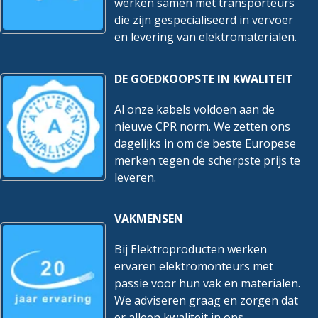
werken samen met transporteurs
die zijn gespecialiseerd in vervoer
en levering van elektromaterialen.
DE GOEDKOOPSTE IN KWALITEIT
Al onze kabels voldoen aan de
nieuwe CPR norm. We zetten ons
dagelijks in om de beste Europese
merken tegen de scherpste prijs te
leveren.
VAKMENSEN
Bij Elektroproducten werken
ervaren elektromonteurs met
passie voor hun vak en materialen.
We adviseren graag en zorgen dat
er alleen kwaliteit in ons