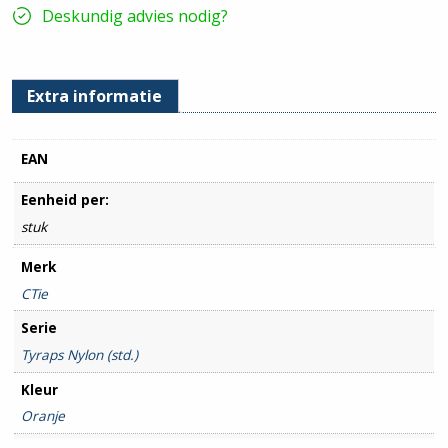
hoeveelheid
Deskundig advies nodig?
Extra informatie
EAN
Eenheid per:
stuk
Merk
CTie
Serie
Tyraps Nylon (std.)
Kleur
Oranje