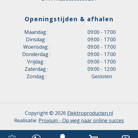
Openingstijden & afhalen
Maandag :
09:00 - 17:00
Dinsdag :
09:00 - 17:00
Woensdag :
09:00 - 17:00
Donderdag :
09:00 - 17:00
Vrijdag :
09:00 - 17:00
Zaterdag :
09:00 - 12:00
Zondag :
Gesloten
Copyright © 2026
Elektroproducten.nl
Realisatie:
Proxium - Op weg naar online succes