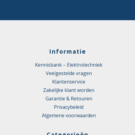
Informatie
Kennisbank – Elektrotechniek
Veelgestelde vragen
Klantenservice
Zakelijke klant worden
Garantie & Retouren
Privacybeleid
Algemene voorwaarden
Categorieën