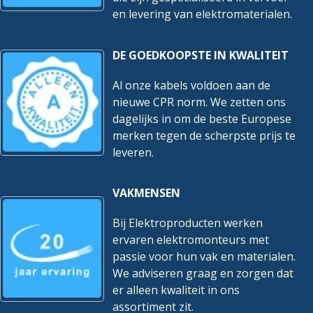
en levering van elektromaterialen.
DE GOEDKOOPSTE IN KWALITEIT
Al onze kabels voldoen aan de
nieuwe CPR norm. We zetten ons
dagelijks in om de beste Europese
merken tegen de scherpste prijs te
leveren.
VAKMENSEN
Bij Elektroproducten werken
ervaren elektromonteurs met
passie voor hun vak en materialen.
We adviseren graag en zorgen dat
er alleen kwaliteit in ons
assortiment zit.