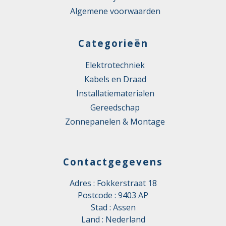
Algemene voorwaarden
Categorieën
Elektrotechniek
Kabels en Draad
Installatiematerialen
Gereedschap
Zonnepanelen & Montage
Contactgegevens
Adres : Fokkerstraat 18
Postcode : 9403 AP
Stad : Assen
Land : Nederland