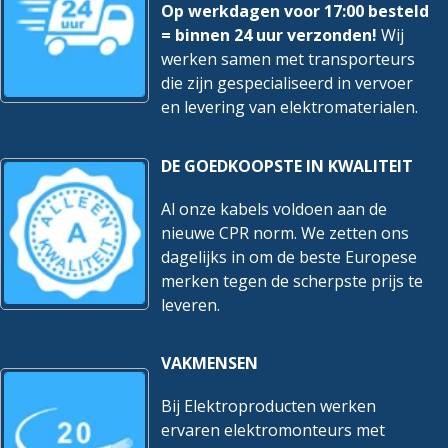
Op werkdagen voor 17:00 besteld
= binnen 24 uur verzonden!
Wij
werken samen met transporteurs
die zijn gespecialiseerd in vervoer
en levering van elektromaterialen.
DE GOEDKOOPSTE IN KWALITEIT
Al onze kabels voldoen aan de
nieuwe CPR norm. We zetten ons
dagelijks in om de beste Europese
merken tegen de scherpste prijs te
leveren.
VAKMENSEN
Bij Elektroproducten werken
ervaren elektromonteurs met