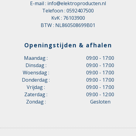
E-mail :
info@elektroproducten.nl
Telefoon :
0592407500
KvK : 76103900
BTW : NL860508699B01
Openingstijden & afhalen
Maandag :
09:00 - 17:00
Dinsdag :
09:00 - 17:00
Woensdag :
09:00 - 17:00
Donderdag :
09:00 - 17:00
Vrijdag :
09:00 - 17:00
Zaterdag :
09:00 - 12:00
Zondag :
Gesloten