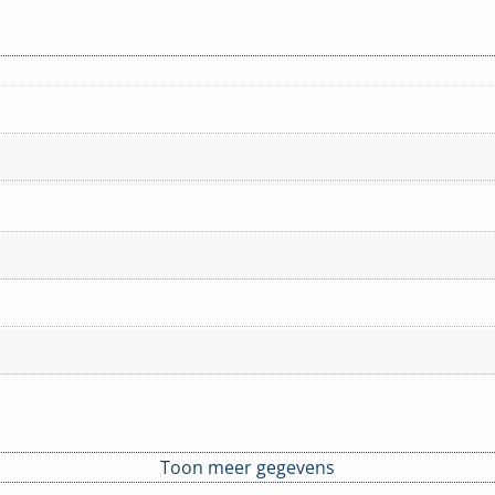
Toon meer gegevens