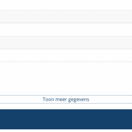
Toon meer gegevens