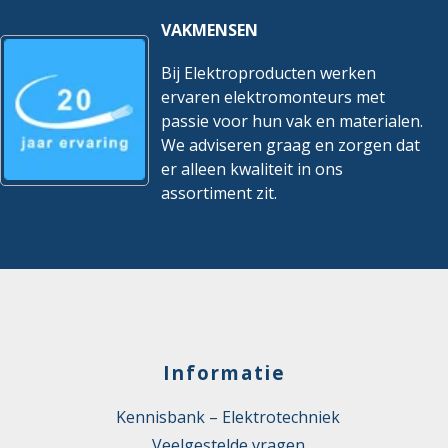
VAKMENSEN
Bij Elektroproducten werken
ervaren elektromonteurs met
passie voor hun vak en materialen.
We adviseren graag en zorgen dat
er alleen kwaliteit in ons
assortiment zit.
Informatie
Kennisbank – Elektrotechniek
Veelgestelde vragen