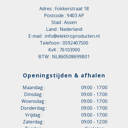
Adres : Fokkerstraat 18
Postcode : 9403 AP
Stad : Assen
Land : Nederland
E-mail :
info@elektroproducten.nl
Telefoon :
0592407500
KvK : 76103900
BTW : NL860508699B01
Openingstijden & afhalen
Maandag :
09:00 - 17:00
Dinsdag :
09:00 - 17:00
Woensdag :
09:00 - 17:00
Donderdag :
09:00 - 17:00
Vrijdag :
09:00 - 17:00
Zaterdag :
09:00 - 12:00