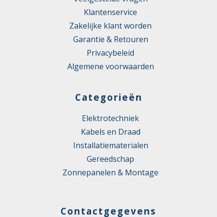
Klantenservice
Zakelijke klant worden
Garantie & Retouren
Privacybeleid
Algemene voorwaarden
Categorieën
Elektrotechniek
Kabels en Draad
Installatiematerialen
Gereedschap
Zonnepanelen & Montage
Contactgegevens