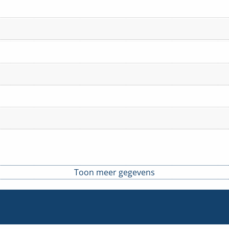
Toon meer gegevens