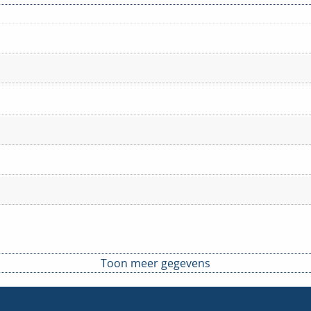
Toon meer gegevens