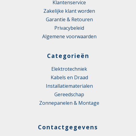
Klantenservice
Zakelijke klant worden
Garantie & Retouren
Privacybeleid
Algemene voorwaarden
Categorieën
Elektrotechniek
Kabels en Draad
Installatiematerialen
Gereedschap
Zonnepanelen & Montage
Contactgegevens