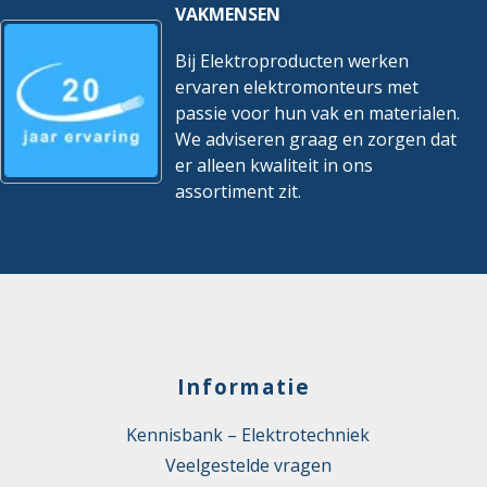
VAKMENSEN
Bij Elektroproducten werken
ervaren elektromonteurs met
passie voor hun vak en materialen.
We adviseren graag en zorgen dat
er alleen kwaliteit in ons
assortiment zit.
Informatie
Kennisbank – Elektrotechniek
Veelgestelde vragen