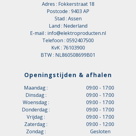
Adres : Fokkerstraat 18
Postcode : 9403 AP
Stad : Assen
Land : Nederland
E-mail :
info@elektroproducten.nl
Telefoon :
0592407500
KvK : 76103900
BTW : NL860508699B01
Openingstijden & afhalen
Maandag :
09:00 - 17:00
Dinsdag :
09:00 - 17:00
Woensdag :
09:00 - 17:00
Donderdag :
09:00 - 17:00
Vrijdag :
09:00 - 17:00
Zaterdag :
09:00 - 12:00
Zondag :
Gesloten