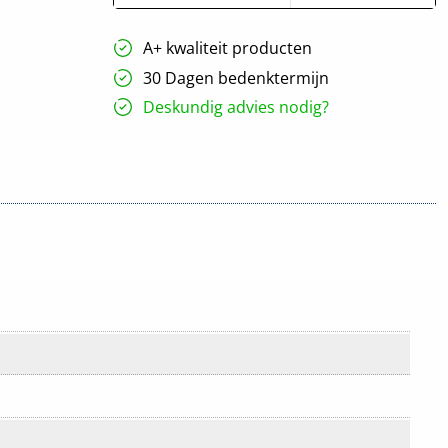
A+ kwaliteit producten
30 Dagen bedenktermijn
Deskundig advies nodig?