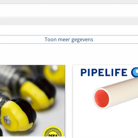
Toon meer gegevens