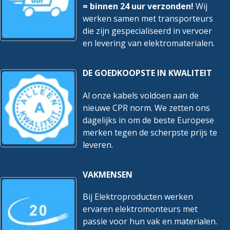
= binnen 24 uur verzonden!
Wij
werken samen met transporteurs
die zijn gespecialiseerd in vervoer
en levering van elektromaterialen.
DE GOEDKOOPSTE IN KWALITEIT
Al onze kabels voldoen aan de
nieuwe CPR norm. We zetten ons
dagelijks in om de beste Europese
merken tegen de scherpste prijs te
leveren.
VAKMENSEN
Bij Elektroproducten werken
ervaren elektromonteurs met
passie voor hun vak en materialen.