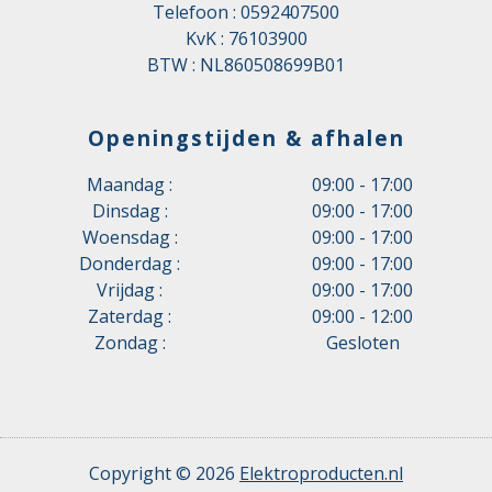
Telefoon :
0592407500
KvK : 76103900
BTW : NL860508699B01
Openingstijden & afhalen
Maandag :
09:00 - 17:00
Dinsdag :
09:00 - 17:00
Woensdag :
09:00 - 17:00
Donderdag :
09:00 - 17:00
Vrijdag :
09:00 - 17:00
Zaterdag :
09:00 - 12:00
Zondag :
Gesloten
Copyright © 2026
Elektroproducten.nl