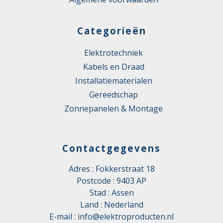
Categorieën
Elektrotechniek
Kabels en Draad
Installatiematerialen
Gereedschap
Zonnepanelen & Montage
Contactgegevens
Adres : Fokkerstraat 18
Postcode : 9403 AP
Stad : Assen
Land : Nederland
E-mail :
info@elektroproducten.nl