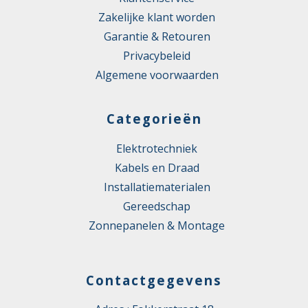
Zakelijke klant worden
Garantie & Retouren
Privacybeleid
Algemene voorwaarden
Categorieën
Elektrotechniek
Kabels en Draad
Installatiematerialen
Gereedschap
Zonnepanelen & Montage
Contactgegevens