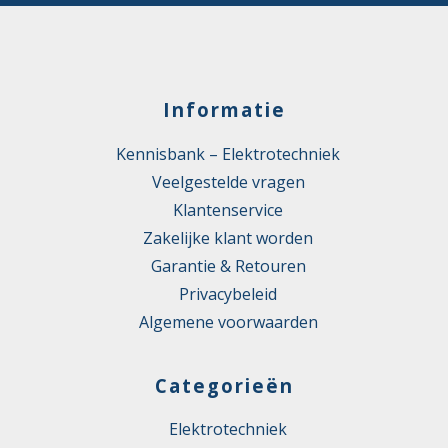
Informatie
Kennisbank – Elektrotechniek
Veelgestelde vragen
Klantenservice
Zakelijke klant worden
Garantie & Retouren
Privacybeleid
Algemene voorwaarden
Categorieën
Elektrotechniek