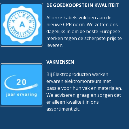
DE GOEDKOOPSTE IN KWALITEIT
Al onze kabels voldoen aan de
nieuwe CPR norm. We zetten ons
dagelijks in om de beste Europese
merken tegen de scherpste prijs te
leveren.
VAKMENSEN
Bij Elektroproducten werken
ervaren elektromonteurs met
passie voor hun vak en materialen.
We adviseren graag en zorgen dat
er alleen kwaliteit in ons
assortiment zit.