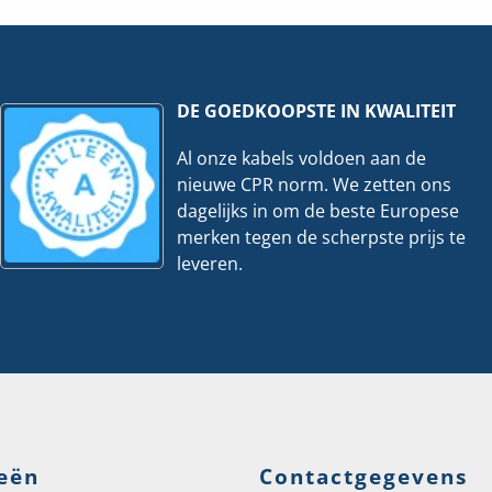
DE GOEDKOOPSTE IN KWALITEIT
Al onze kabels voldoen aan de
nieuwe CPR norm. We zetten ons
dagelijks in om de beste Europese
merken tegen de scherpste prijs te
leveren.
eën
Contactgegevens