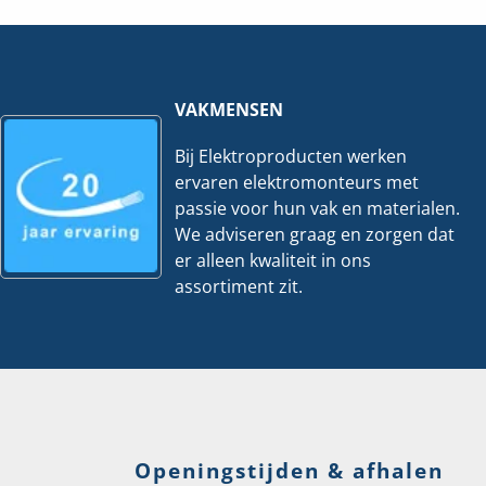
VAKMENSEN
Bij Elektroproducten werken
ervaren elektromonteurs met
passie voor hun vak en materialen.
We adviseren graag en zorgen dat
er alleen kwaliteit in ons
assortiment zit.
Openingstijden & afhalen