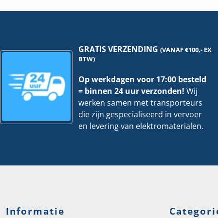
GRATIS VERZENDING
(VANAF €100,- EX
BTW)
Op werkdagen voor 17:00 besteld
= binnen 24 uur verzonden!
Wij
werken samen met transporteurs
die zijn gespecialiseerd in vervoer
en levering van elektromaterialen.
Informatie
Categori