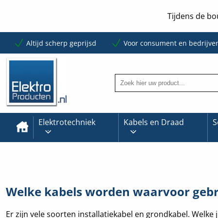
Tijdens de bo
Altijd scherp geprijsd
Voor consument en bedrijve
Elektrotechniek
Kabels en Draad
S
Welke kabels worden waarvoor gebr
Er zijn vele soorten installatiekabel en grondkabel. Welke