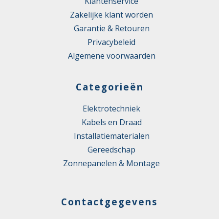
Klantenservice
Zakelijke klant worden
Garantie & Retouren
Privacybeleid
Algemene voorwaarden
Categorieën
Elektrotechniek
Kabels en Draad
Installatiematerialen
Gereedschap
Zonnepanelen & Montage
Contactgegevens