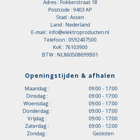
Adres : Fokkerstraat 18
Postcode : 9403 AP
Stad : Assen
Land : Nederland
E-mail :
info@elektroproducten.nl
Telefoon :
0592407500
KvK : 76103900
BTW : NL860508699B01
Openingstijden & afhalen
Maandag :
09:00 - 17:00
Dinsdag :
09:00 - 17:00
Woensdag :
09:00 - 17:00
Donderdag :
09:00 - 17:00
Vrijdag :
09:00 - 17:00
Zaterdag :
09:00 - 12:00
Zondag :
Gesloten