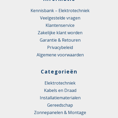
Kennisbank – Elektrotechniek
Veelgestelde vragen
Klantenservice
Zakelijke klant worden
Garantie & Retouren
Privacybeleid
Algemene voorwaarden
Categorieën
Elektrotechniek
Kabels en Draad
Installatiematerialen
Gereedschap
Zonnepanelen & Montage