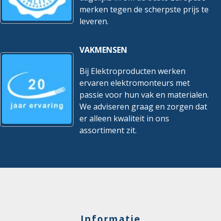
merken tegen de scherpste prijs te
leveren.
VAKMENSEN
Bij Elektroproducten werken
ervaren elektromonteurs met
passie voor hun vak en materialen.
We adviseren graag en zorgen dat
er alleen kwaliteit in ons
assortiment zit.
Informatie