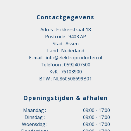
Contactgegevens
Adres : Fokkerstraat 18
Postcode : 9403 AP
Stad : Assen
Land : Nederland
E-mail :
info@elektroproducten.nl
Telefoon :
0592407500
KvK : 76103900
BTW : NL860508699B01
Openingstijden & afhalen
Maandag :
09:00 - 17:00
Dinsdag :
09:00 - 17:00
Woensdag :
09:00 - 17:00