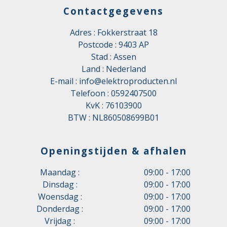
Contactgegevens
Adres : Fokkerstraat 18
Postcode : 9403 AP
Stad : Assen
Land : Nederland
E-mail :
info@elektroproducten.nl
Telefoon :
0592407500
KvK : 76103900
BTW : NL860508699B01
Openingstijden & afhalen
Maandag :
09:00 - 17:00
Dinsdag :
09:00 - 17:00
Woensdag :
09:00 - 17:00
Donderdag :
09:00 - 17:00
Vrijdag :
09:00 - 17:00