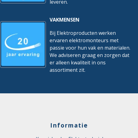
leveren.
VAKMENSEN
Bij Elektroproducten werken
ervaren elektromonteurs met
passie voor hun vak en materialen.
We adviseren graag en zorgen dat
er alleen kwaliteit in ons
assortiment zit.
Informatie