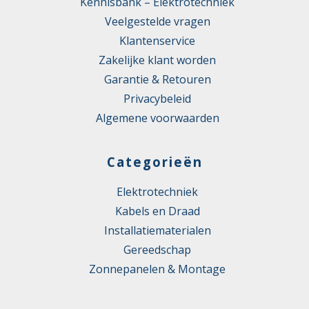
Kennisbank – Elektrotechniek
Veelgestelde vragen
Klantenservice
Zakelijke klant worden
Garantie & Retouren
Privacybeleid
Algemene voorwaarden
Categorieën
Elektrotechniek
Kabels en Draad
Installatiematerialen
Gereedschap
Zonnepanelen & Montage