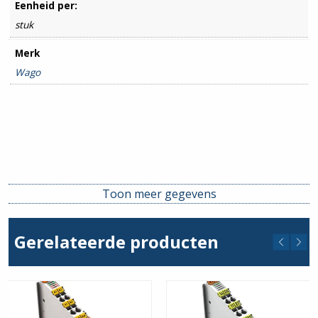
Eenheid per:
stuk
Merk
Wago
Toon meer gegevens
Gerelateerde producten