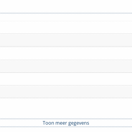
Toon meer gegevens