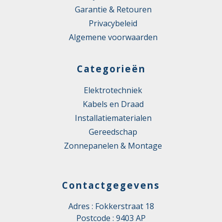
Garantie & Retouren
Privacybeleid
Algemene voorwaarden
Categorieën
Elektrotechniek
Kabels en Draad
Installatiematerialen
Gereedschap
Zonnepanelen & Montage
Contactgegevens
Adres : Fokkerstraat 18
Postcode : 9403 AP