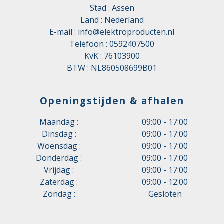
Stad : Assen
Land : Nederland
E-mail :
info@elektroproducten.nl
Telefoon :
0592407500
KvK : 76103900
BTW : NL860508699B01
Openingstijden & afhalen
Maandag :
09:00 - 17:00
Dinsdag :
09:00 - 17:00
Woensdag :
09:00 - 17:00
Donderdag :
09:00 - 17:00
Vrijdag :
09:00 - 17:00
Zaterdag :
09:00 - 12:00
Zondag :
Gesloten