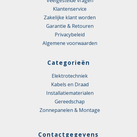
Veelgestelde vragen
Klantenservice
Zakelijke klant worden
Garantie & Retouren
Privacybeleid
Algemene voorwaarden
Categorieën
Elektrotechniek
Kabels en Draad
Installatiematerialen
Gereedschap
Zonnepanelen & Montage
Contactgegevens