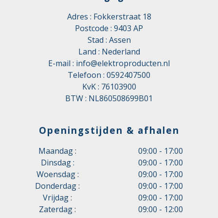
Adres : Fokkerstraat 18
Postcode : 9403 AP
Stad : Assen
Land : Nederland
E-mail :
info@elektroproducten.nl
Telefoon :
0592407500
KvK : 76103900
BTW : NL860508699B01
Openingstijden & afhalen
Maandag :
09:00 - 17:00
Dinsdag :
09:00 - 17:00
Woensdag :
09:00 - 17:00
Donderdag :
09:00 - 17:00
Vrijdag :
09:00 - 17:00
Zaterdag :
09:00 - 12:00