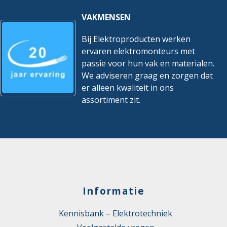
VAKMENSEN
Bij Elektroproducten werken
ervaren elektromonteurs met
passie voor hun vak en materialen.
We adviseren graag en zorgen dat
er alleen kwaliteit in ons
assortiment zit.
Informatie
Kennisbank – Elektrotechniek