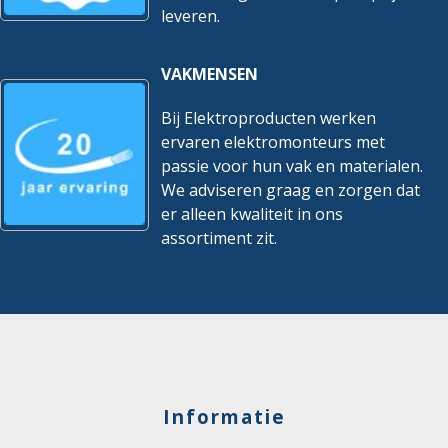
leveren.
VAKMENSEN
Bij Elektroproducten werken
ervaren elektromonteurs met
passie voor hun vak en materialen.
We adviseren graag en zorgen dat
er alleen kwaliteit in ons
assortiment zit.
Informatie