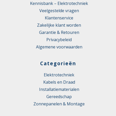
Kennisbank – Elektrotechniek
Veelgestelde vragen
Klantenservice
Zakelijke klant worden
Garantie & Retouren
Privacybeleid
Algemene voorwaarden
Categorieën
Elektrotechniek
Kabels en Draad
Installatiematerialen
Gereedschap
Zonnepanelen & Montage