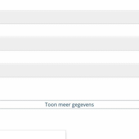
Toon meer gegevens