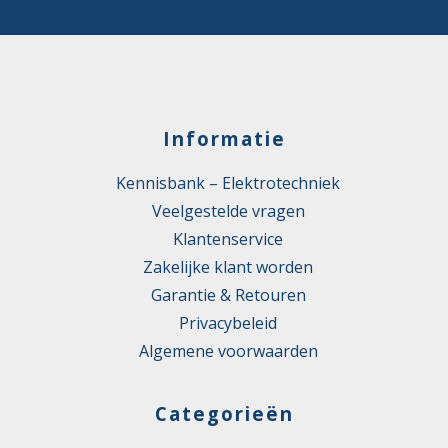
Informatie
Kennisbank – Elektrotechniek
Veelgestelde vragen
Klantenservice
Zakelijke klant worden
Garantie & Retouren
Privacybeleid
Algemene voorwaarden
Categorieën