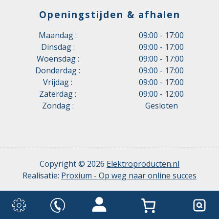
Openingstijden & afhalen
Maandag :
09:00 - 17:00
Dinsdag :
09:00 - 17:00
Woensdag :
09:00 - 17:00
Donderdag :
09:00 - 17:00
Vrijdag :
09:00 - 17:00
Zaterdag :
09:00 - 12:00
Zondag :
Gesloten
Copyright © 2026
Elektroproducten.nl
Realisatie:
Proxium - Op weg naar online succes