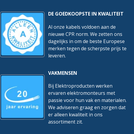
DE GOEDKOOPSTE IN KWALITEIT
Al onze kabels voldoen aan de
nieuwe CPR norm. We zetten ons
dagelijks in om de beste Europese
merken tegen de scherpste prijs te
leveren.
VAKMENSEN
Bij Elektroproducten werken
ervaren elektromonteurs met
passie voor hun vak en materialen.
We adviseren graag en zorgen dat
er alleen kwaliteit in ons
assortiment zit.