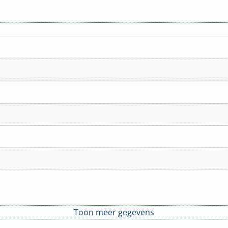
Toon meer gegevens