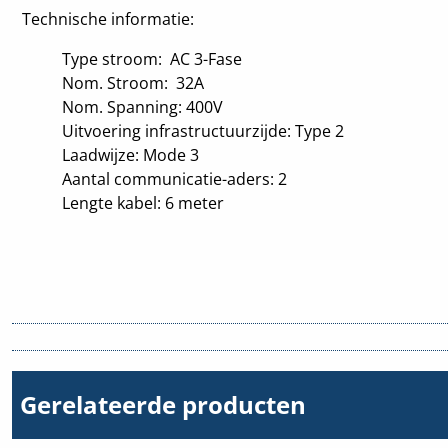
Technische informatie:
Type stroom: AC 3-Fase
Nom. Stroom: 32A
Nom. Spanning: 400V
Uitvoering infrastructuurzijde: Type 2
Laadwijze: Mode 3
Aantal communicatie-aders: 2
Lengte kabel: 6 meter
Gerelateerde producten