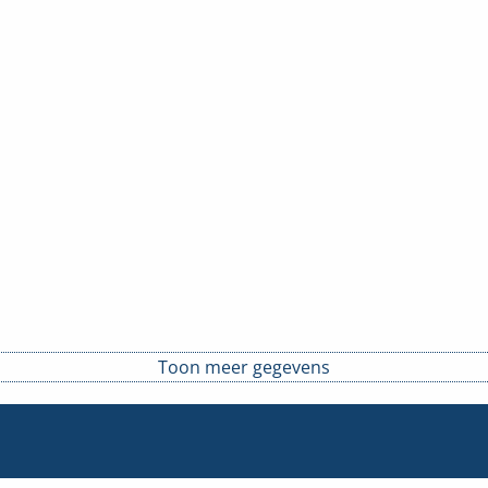
Toon meer gegevens