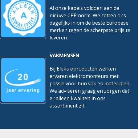
Al onze kabels voldoen aan de
nieuwe CPR norm. We zetten ons
dagelijks in om de beste Europese
merken tegen de scherpste prijs te
leveren.
VAKMENSEN
Bij Elektroproducten werken
ervaren elektromonteurs met
passie voor hun vak en materialen.
We adviseren graag en zorgen dat
er alleen kwaliteit in ons
assortiment zit.