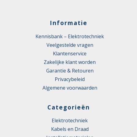
Informatie
Kennisbank – Elektrotechniek
Veelgestelde vragen
Klantenservice
Zakelijke klant worden
Garantie & Retouren
Privacybeleid
Algemene voorwaarden
Categorieën
Elektrotechniek
Kabels en Draad