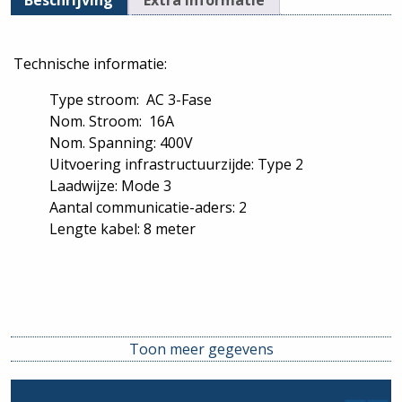
Beschrijving
Extra informatie
Technische informatie:
Type stroom: AC 3-Fase
Nom. Stroom: 16A
Nom. Spanning: 400V
Uitvoering infrastructuurzijde: Type 2
Laadwijze: Mode 3
Aantal communicatie-aders: 2
Lengte kabel: 8 meter
Toon meer gegevens