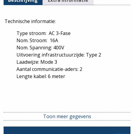
Beschrijving
Extra informatie
Technische informatie:
Type stroom: AC 3-Fase
Nom. Stroom: 16A
Nom. Spanning: 400V
Uitvoering infrastructuurzijde: Type 2
Laadwijze: Mode 3
Aantal communicatie-aders: 2
Lengte kabel: 6 meter
Toon meer gegevens