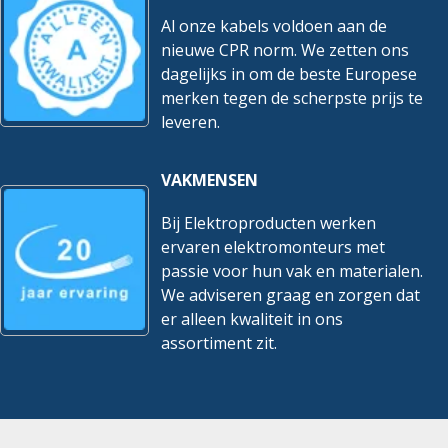
Al onze kabels voldoen aan de
nieuwe CPR norm. We zetten ons
dagelijks in om de beste Europese
merken tegen de scherpste prijs te
leveren.
VAKMENSEN
Bij Elektroproducten werken
ervaren elektromonteurs met
passie voor hun vak en materialen.
We adviseren graag en zorgen dat
er alleen kwaliteit in ons
assortiment zit.