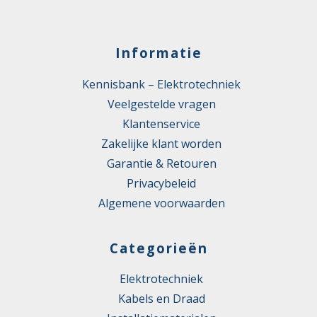
Informatie
Kennisbank – Elektrotechniek
Veelgestelde vragen
Klantenservice
Zakelijke klant worden
Garantie & Retouren
Privacybeleid
Algemene voorwaarden
Categorieën
Elektrotechniek
Kabels en Draad