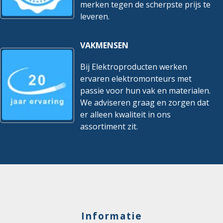
merken tegen de scherpste prijs te
leveren.
VAKMENSEN
Bij Elektroproducten werken
ervaren elektromonteurs met
passie voor hun vak en materialen.
We adviseren graag en zorgen dat
er alleen kwaliteit in ons
assortiment zit.
Informatie