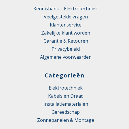
Kennisbank – Elektrotechniek
Veelgestelde vragen
Klantenservice
Zakelijke klant worden
Garantie & Retouren
Privacybeleid
Algemene voorwaarden
Categorieën
Elektrotechniek
Kabels en Draad
Installatiematerialen
Gereedschap
Zonnepanelen & Montage