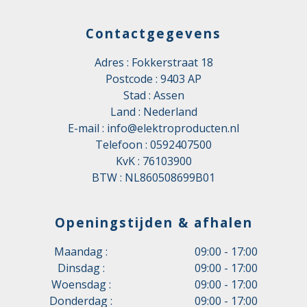
Contactgegevens
Adres : Fokkerstraat 18
Postcode : 9403 AP
Stad : Assen
Land : Nederland
E-mail :
info@elektroproducten.nl
Telefoon :
0592407500
KvK : 76103900
BTW : NL860508699B01
Openingstijden & afhalen
Maandag :
09:00 - 17:00
Dinsdag :
09:00 - 17:00
Woensdag :
09:00 - 17:00
Donderdag :
09:00 - 17:00