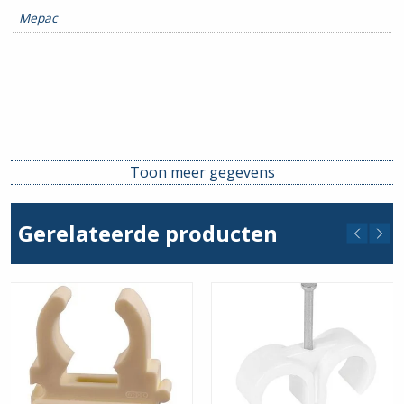
Mepac
Toon meer gegevens
Gerelateerde producten