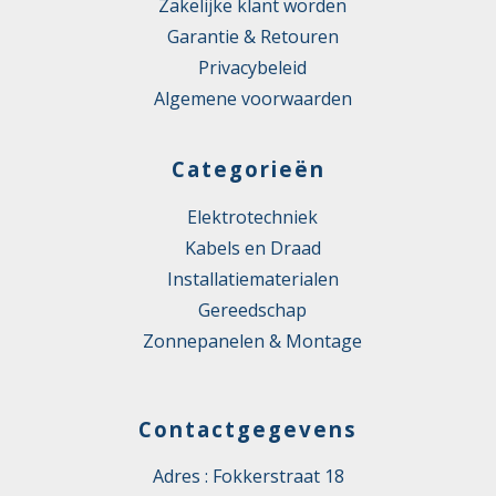
Zakelijke klant worden
Garantie & Retouren
Privacybeleid
Algemene voorwaarden
Categorieën
Elektrotechniek
Kabels en Draad
Installatiematerialen
Gereedschap
Zonnepanelen & Montage
Contactgegevens
Adres : Fokkerstraat 18