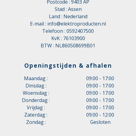
Postcode : 9403 AP
Stad : Assen
Land : Nederland
E-mail :
info@elektroproducten.nl
Telefoon :
0592407500
KvK : 76103900
BTW : NL860508699B01
Openingstijden & afhalen
Maandag :
09:00 - 17:00
Dinsdag :
09:00 - 17:00
Woensdag :
09:00 - 17:00
Donderdag :
09:00 - 17:00
Vrijdag :
09:00 - 17:00
Zaterdag :
09:00 - 12:00
Zondag :
Gesloten