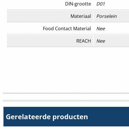
DIN-grootte
D01
Materiaal
Porselein
Food Contact Material
Nee
REACH
Nee
Gerelateerde producten