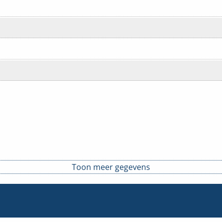
Toon meer gegevens