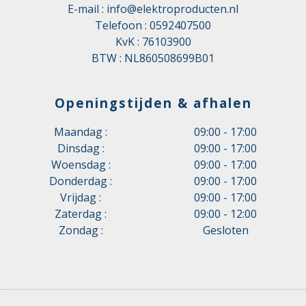
E-mail :
info@elektroproducten.nl
Telefoon :
0592407500
KvK : 76103900
BTW : NL860508699B01
Openingstijden & afhalen
Maandag :
09:00 - 17:00
Dinsdag :
09:00 - 17:00
Woensdag :
09:00 - 17:00
Donderdag :
09:00 - 17:00
Vrijdag :
09:00 - 17:00
Zaterdag :
09:00 - 12:00
Zondag :
Gesloten