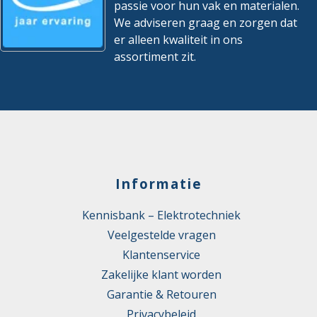
passie voor hun vak en materialen.
We adviseren graag en zorgen dat
er alleen kwaliteit in ons
assortiment zit.
Informatie
Kennisbank – Elektrotechniek
Veelgestelde vragen
Klantenservice
Zakelijke klant worden
Garantie & Retouren
Privacybeleid