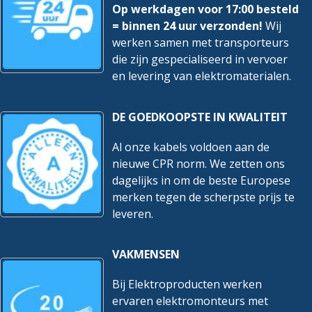
Op werkdagen voor 17:00 besteld
= binnen 24 uur verzonden!
Wij
werken samen met transporteurs
die zijn gespecialiseerd in vervoer
en levering van elektromaterialen.
DE GOEDKOOPSTE IN KWALITEIT
Al onze kabels voldoen aan de
nieuwe CPR norm. We zetten ons
dagelijks in om de beste Europese
merken tegen de scherpste prijs te
leveren.
VAKMENSEN
Bij Elektroproducten werken
ervaren elektromonteurs met