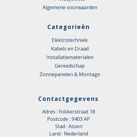
Algemene voorwaarden
Categorieën
Elektrotechniek
Kabels en Draad
Installatiematerialen
Gereedschap
Zonnepanelen & Montage
Contactgegevens
Adres : Fokkerstraat 18
Postcode : 9403 AP
Stad : Assen
Land : Nederland