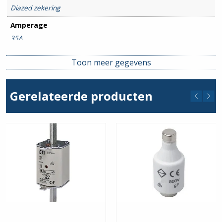
Diazed zekering
Amperage
35A
Toon meer gegevens
Gerelateerde producten