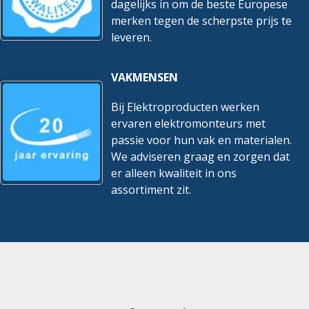
dagelijks in om de beste Europese
merken tegen de scherpste prijs te
leveren.
VAKMENSEN
Bij Elektroproducten werken
ervaren elektromonteurs met
passie voor hun vak en materialen.
We adviseren graag en zorgen dat
er alleen kwaliteit in ons
assortiment zit.