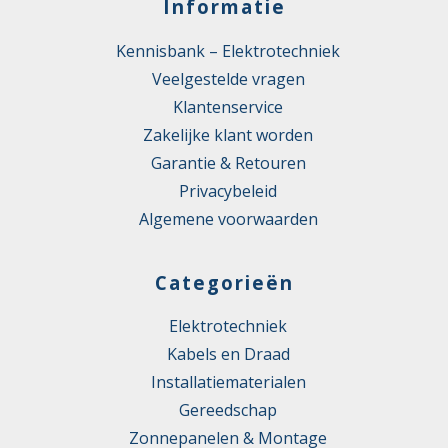
Informatie
Kennisbank – Elektrotechniek
Veelgestelde vragen
Klantenservice
Zakelijke klant worden
Garantie & Retouren
Privacybeleid
Algemene voorwaarden
Categorieën
Elektrotechniek
Kabels en Draad
Installatiematerialen
Gereedschap
Zonnepanelen & Montage