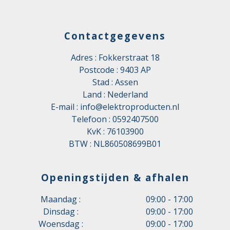
Contactgegevens
Adres : Fokkerstraat 18
Postcode : 9403 AP
Stad : Assen
Land : Nederland
E-mail :
info@elektroproducten.nl
Telefoon :
0592407500
KvK : 76103900
BTW : NL860508699B01
Openingstijden & afhalen
Maandag :
09:00 - 17:00
Dinsdag :
09:00 - 17:00
Woensdag :
09:00 - 17:00