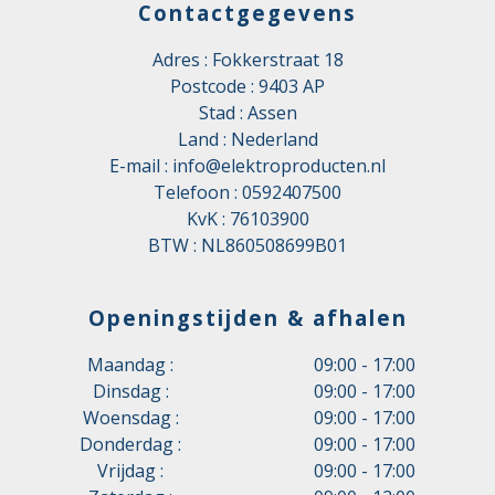
Contactgegevens
Adres : Fokkerstraat 18
Postcode : 9403 AP
Stad : Assen
Land : Nederland
E-mail :
info@elektroproducten.nl
Telefoon :
0592407500
KvK : 76103900
BTW : NL860508699B01
Openingstijden & afhalen
Maandag :
09:00 - 17:00
Dinsdag :
09:00 - 17:00
Woensdag :
09:00 - 17:00
Donderdag :
09:00 - 17:00
Vrijdag :
09:00 - 17:00