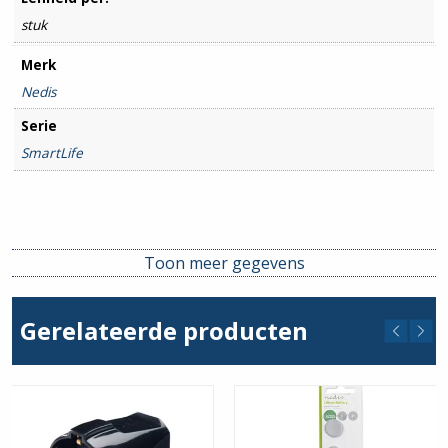
stuk
Merk
Nedis
Serie
SmartLife
Toon meer gegevens
Gerelateerde producten