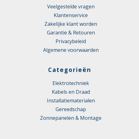
Veelgestelde vragen
Klantenservice
Zakelijke klant worden
Garantie & Retouren
Privacybeleid
Algemene voorwaarden
Categorieën
Elektrotechniek
Kabels en Draad
Installatiematerialen
Gereedschap
Zonnepanelen & Montage