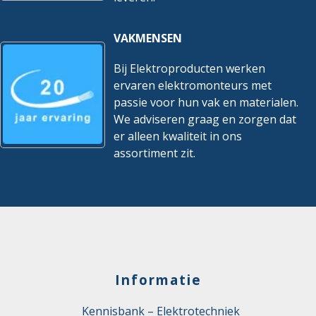
VAKMENSEN
Bij Elektroproducten werken
ervaren elektromonteurs met
passie voor hun vak en materialen.
We adviseren graag en zorgen dat
er alleen kwaliteit in ons
assortiment zit.
Informatie
Kennisbank – Elektrotechniek